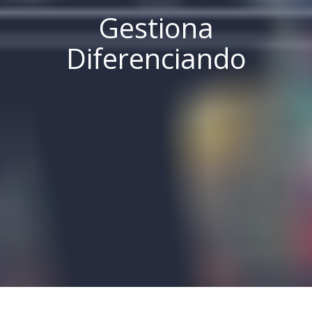
Gestiona
Diferenciando