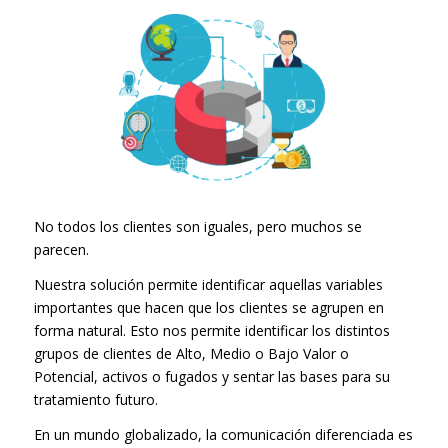
No todos los clientes son iguales, pero muchos se
parecen.
Nuestra solución permite identificar aquellas variables
importantes que hacen que los clientes se agrupen en
forma natural. Esto nos permite identificar los distintos
grupos de clientes de Alto, Medio o Bajo Valor o
Potencial, activos o fugados y sentar las bases para su
tratamiento futuro.
En un mundo globalizado, la comunicación diferenciada es